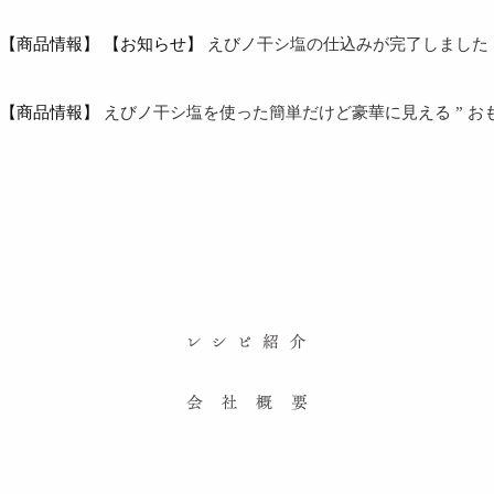
【商品情報】
【お知らせ】
えびノ干シ塩の仕込みが完了しました
【商品情報】
えびノ干シ塩を使った簡単だけど豪華に見える ” お