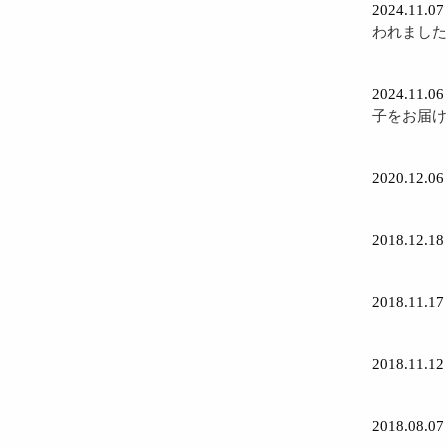
2024.11.07
われました
2024.11.06
子をお届け
2020.12.06
2018.12.18
2018.11.17
2018.11.12
2018.08.07