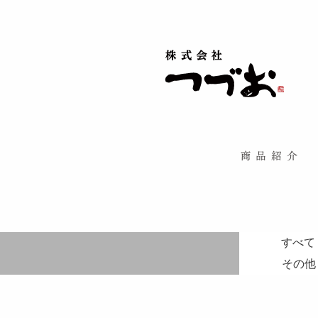
すべて
その他