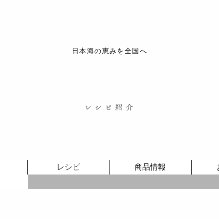
日本海の恵みを全国へ
レシピ
商品情報