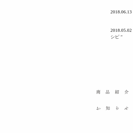
2018.06.13
2018.05.02
シピ ”