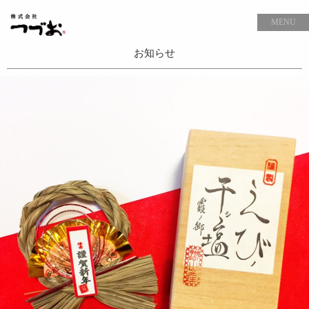
MENU
お知らせ