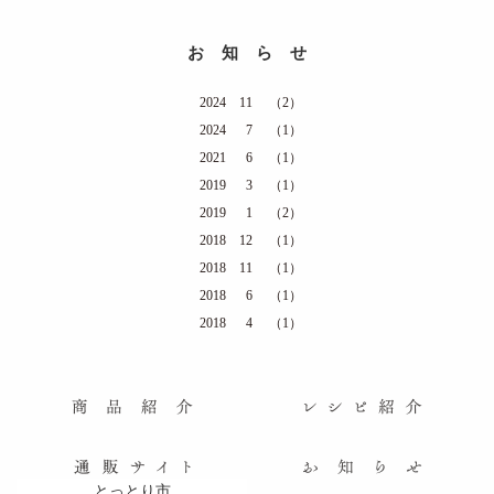
お知らせ
2024
11
（2）
2024
7
（1）
2021
6
（1）
2019
3
（1）
2019
1
（2）
2018
12
（1）
2018
11
（1）
2018
6
（1）
2018
4
（1）
とっとり市