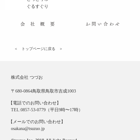
ぐるすぐり
＜ トップページに戻る ＞
株式会社 つづお
〒680-0864
鳥取県鳥取市吉成1003
【電話でのお問い合わせ】
TEL:
0857-53-0779
（平日9時〜17時）
【メールでのお問い合わせ】
osakana@tsuzuo.jp